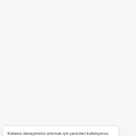
Kullanıcı deneyiminizi artırmak için çerezleri kullanıyoruz.