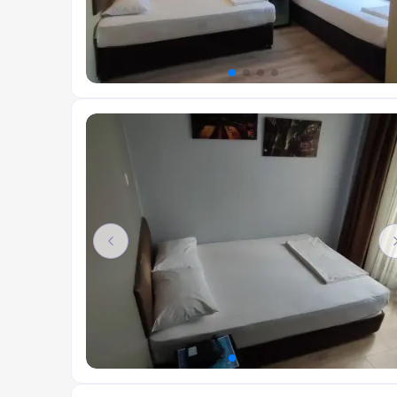
Previous