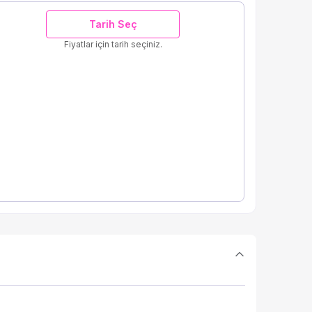
Tarih Seç
Fiyatlar için tarih seçiniz.