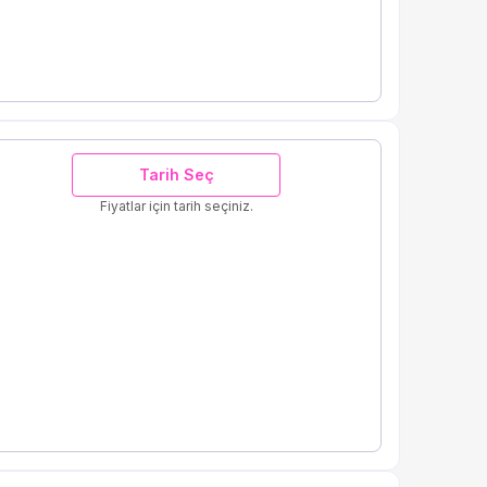
Tarih Seç
Fiyatlar için tarih seçiniz.