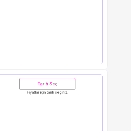
Tarih Seç
Fiyatlar için tarih seçiniz.