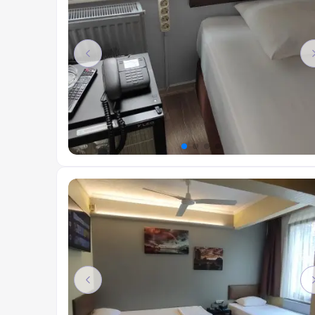
Previous
Previous