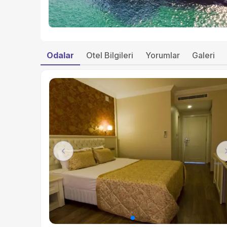
Odalar
Otel Bilgileri
Yorumlar
Galeri
Previous