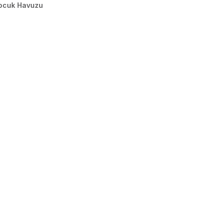
ocuk Havuzu