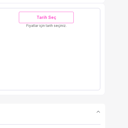
Tarih Seç
Fiyatlar için tarih seçiniz.