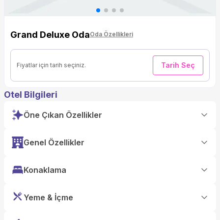
Grand Deluxe Oda
Oda Özellikleri
Tarih Seç
Fiyatlar için tarih seçiniz.
Otel Bilgileri
Öne Çıkan Özellikler
Genel Özellikler
Konaklama
Yeme & İçme