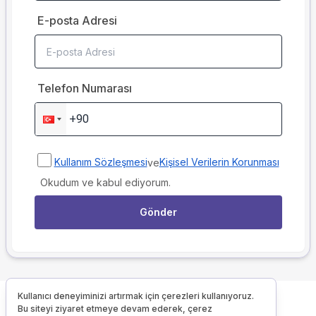
E-posta Adresi
Telefon Numarası
Kullanım Sözleşmesi
Kişisel Verilerin Korunması
ve
Okudum ve kabul ediyorum.
Gönder
Kullanıcı deneyiminizi artırmak için çerezleri kullanıyoruz.
Bu siteyi ziyaret etmeye devam ederek, çerez