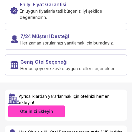
En İyi Fiyat Garantisi
En uygun fiyatlarla tatil bütçenizi iyi şekilde
değerlendirin.
7/24 Müşteri Desteği
Her zaman sorularınızı yanıtlamak için buradayız.
Geniş Otel Seçeneği
Her bütçeye ve zevke uygun oteller seçenekleri.
Ayrıcalıklardan yararlanmak için otelinizi hemen
ekleyin!
Otelinizi Ekleyin