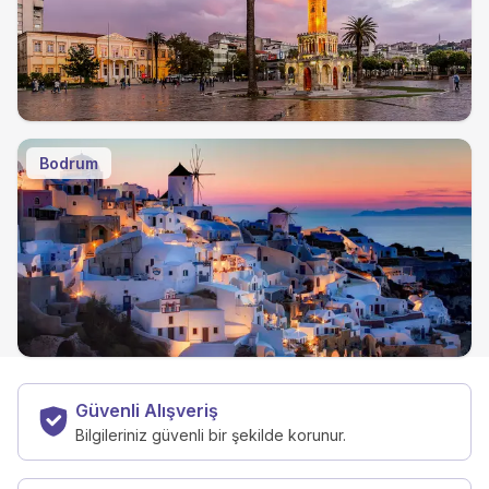
Bodrum
Güvenli Alışveriş
Bilgileriniz güvenli bir şekilde korunur.