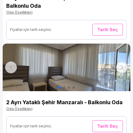
Balkonlu Oda
Oda Özellikleri
Tarih Seç
Fiyatlar için tarih seçiniz.
Previous
Next
2 Ayrı Yataklı Şehir Manzaralı - Balkonlu Oda
Oda Özellikleri
Tarih Seç
Fiyatlar için tarih seçiniz.