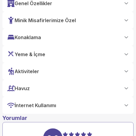
Genel Özellikler
Minik Misafirlerimize Özel
Konaklama
Yeme & İçme
Aktiviteler
Havuz
İnternet Kullanımı
Yorumlar