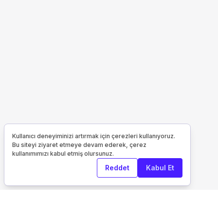
Kullanıcı deneyiminizi artırmak için çerezleri kullanıyoruz.
Bu siteyi ziyaret etmeye devam ederek, çerez
kullanımımızı kabul etmiş olursunuz.
Reddet
Kabul Et