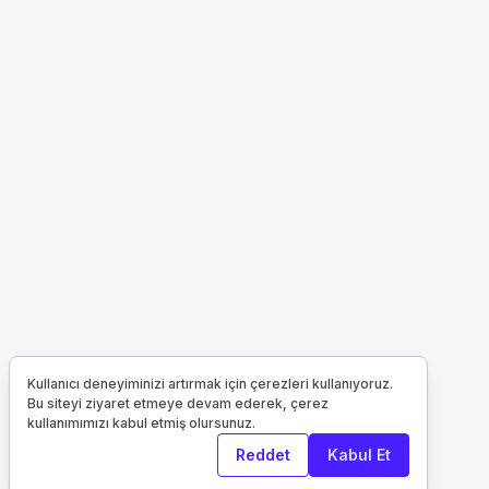
Kullanıcı deneyiminizi artırmak için çerezleri kullanıyoruz.
Bu siteyi ziyaret etmeye devam ederek, çerez
kullanımımızı kabul etmiş olursunuz.
Reddet
Kabul Et