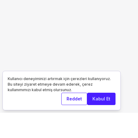
Kullanıcı deneyiminizi artırmak için çerezleri kullanıyoruz.
Bu siteyi ziyaret etmeye devam ederek, çerez
kullanımımızı kabul etmiş olursunuz.
Reddet
Kabul Et