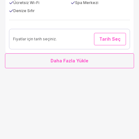
Ücretsiz Wi-Fi
Spa Merkezi
Denize Sıfır
Tarih Seç
Fiyatlar için tarih seçiniz.
Daha Fazla Yükle